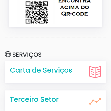
SERVIÇOS
Carta de Serviços
Terceiro Setor