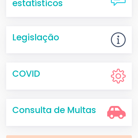
estatísticos
Legislação
COVID
Consulta de Multas