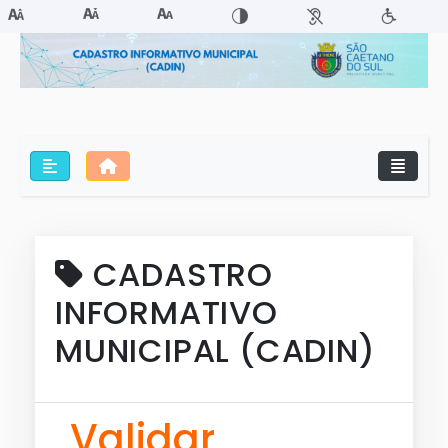
CADASTRO
INFORMATIVO
MUNICIPAL (CADIN)
Validar