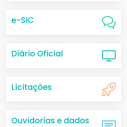
e-SIC
Diário Oficial
Licitações
Ouvidorias e dados